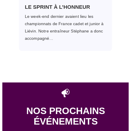
LE SPRINT À L’HONNEUR
Le week-end dernier avaient lieu les
championnats de France cadet et junior à
Liévin. Notre entraîneur Stéphane a donc
accompagné…
NOS PROCHAINS
ÉVÉNEMENTS