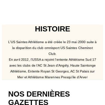
HISTOIRE
L’US Saintes Athlétisme a été créée le 23 mai 2000 suite à
la disparition du club omnisport US Saintes Cheminot
Club.
En avril 2012, l’USSA a rejoint l’entente Athlétisme Sud 17
avec les clubs de l’AC St Jean d’Angély, Haute Saintonge
Athlétisme, Entente Royan St Georges, AC St Palais sur
Mer et Athlétisme Marennes Presqu’ile d’Arver
NOS DERNIÈRES
GAZETTES