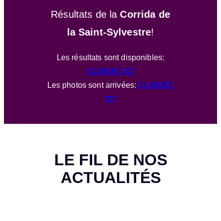
Résultats de la
Corrida de
la Saint-Sylvestre
!
Les résultats sont disponibles:
CLIQUEZ ICI
Les photos sont arrivées:
CLIQUEZ
ICI
LE FIL DE NOS
ACTUALITÉS