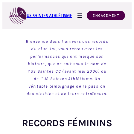
Aller
au
US SAINTES ATHLÉTISME
ENGAGEMENT
contenu
Bienvenue dans l’univers des records
du club. Ici, vous retrouverez les
performances qui ont marqué son
histoire, que ce soit sous le nom de
l’US Saintes CC (avant mai 2000) ou
de l’US Saintes Athlétisme. Un
véritable témoignage de la passion
des athlètes et de leurs entraîneurs.
RECORDS FÉMININS