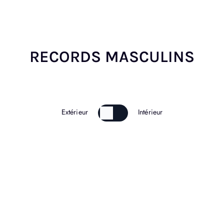
04/10/2025 ∣ Cognac
RECORDS MASCULINS
Extérieur
Intérieur