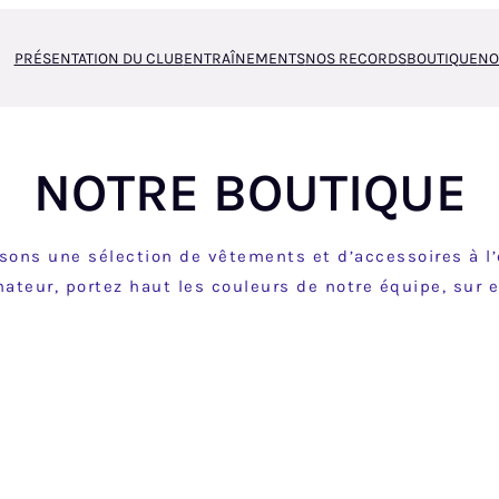
PRÉSENTATION DU CLUB
ENTRAÎNEMENTS
NOS RECORDS
BOUTIQUE
NO
NOTRE BOUTIQUE
sons une sélection de vêtements et d’accessoires à l’e
ateur, portez haut les couleurs de notre équipe, sur e